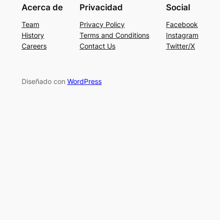
Acerca de
Privacidad
Social
Team
Privacy Policy
Facebook
History
Terms and Conditions
Instagram
Careers
Contact Us
Twitter/X
Diseñado con
WordPress